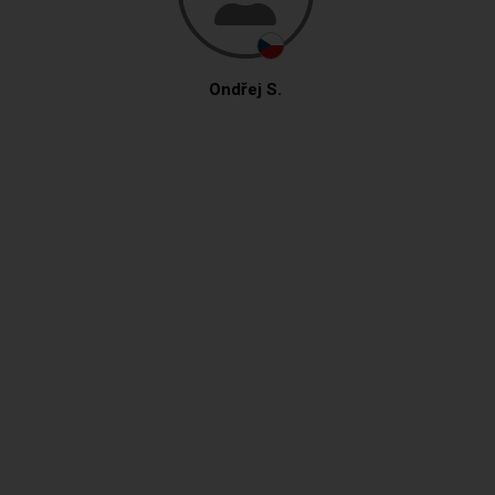
Ondřej S.