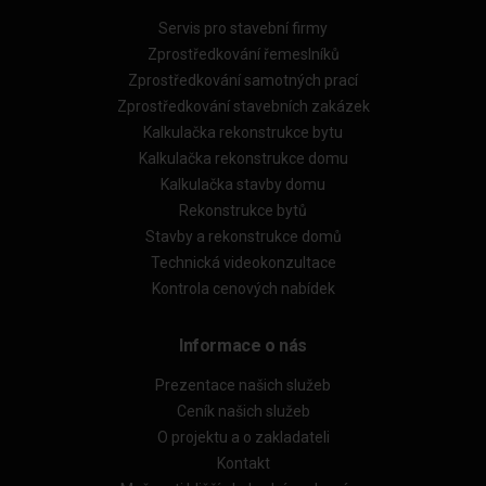
Servis pro stavební firmy
Zprostředkování řemeslníků
Zprostředkování samotných prací
Zprostředkování stavebních zakázek
Kalkulačka rekonstrukce bytu
Kalkulačka rekonstrukce domu
Kalkulačka stavby domu
Rekonstrukce bytů
Stavby a rekonstrukce domů
Technická videokonzultace
Kontrola cenových nabídek
Informace o nás
Prezentace našich služeb
Ceník našich služeb
O projektu a o zakladateli
Kontakt