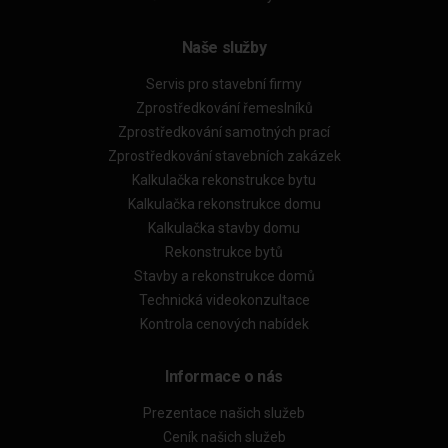
Naše služby
Servis pro stavební firmy
Zprostředkování řemeslníků
Zprostředkování samotných prací
Zprostředkování stavebních zakázek
Kalkulačka rekonstrukce bytu
Kalkulačka rekonstrukce domu
Kalkulačka stavby domu
Rekonstrukce bytů
Stavby a rekonstrukce domů
Technická videokonzultace
Kontrola cenových nabídek
Informace o nás
Prezentace našich služeb
Ceník našich služeb