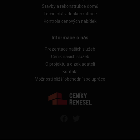
Stavby a rekonstrukce domů
Technická videokonzultace
Kontrola cenových nabídek
Informace o nás
Prezentace našich služeb
Ceník našich služeb
O projektu a o zakladateli
Kontakt
Možnosti bližší obchodní spolupráce