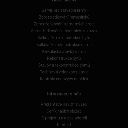
Servis pro stavební firmy
Zprostředkování řemeslníků
Zprostředkování samotných prací
Zprostředkování stavebních zakázek
Kalkulačka rekonstrukce bytu
Kalkulačka rekonstrukce domu
Kalkulačka stavby domu
Rekonstrukce bytů
Stavby a rekonstrukce domů
Technická videokonzultace
Kontrola cenových nabídek
Informace o nás
Prezentace našich služeb
Ceník našich služeb
O projektu a o zakladateli
Kontakt