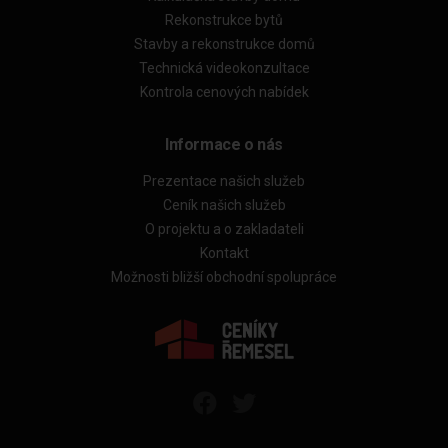
Rekonstrukce bytů
Stavby a rekonstrukce domů
Technická videokonzultace
Kontrola cenových nabídek
Informace o nás
Prezentace našich služeb
Ceník našich služeb
O projektu a o zakladateli
Kontakt
Možnosti bližší obchodní spolupráce