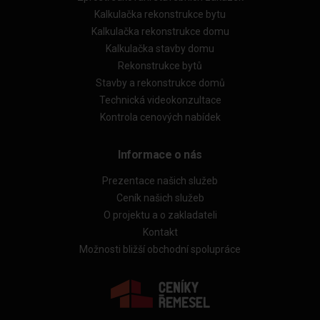
Kalkulačka rekonstrukce bytu
Kalkulačka rekonstrukce domu
Kalkulačka stavby domu
Rekonstrukce bytů
Stavby a rekonstrukce domů
Technická videokonzultace
Kontrola cenových nabídek
Informace o nás
Prezentace našich služeb
Ceník našich služeb
O projektu a o zakladateli
Kontakt
Možnosti bližší obchodní spolupráce