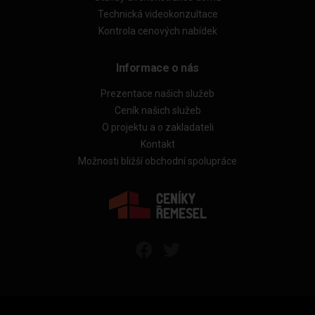
Technická videokonzultace
Kontrola cenových nabídek
Informace o nás
Prezentace našich služeb
Ceník našich služeb
O projektu a o zakladateli
Kontakt
Možnosti bližší obchodní spolupráce