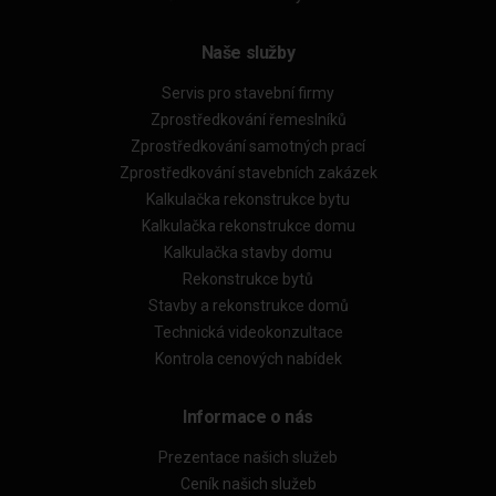
Naše služby
Servis pro stavební firmy
Zprostředkování řemeslníků
Zprostředkování samotných prací
Zprostředkování stavebních zakázek
Kalkulačka rekonstrukce bytu
Kalkulačka rekonstrukce domu
Kalkulačka stavby domu
Rekonstrukce bytů
Stavby a rekonstrukce domů
Technická videokonzultace
Kontrola cenových nabídek
Informace o nás
Prezentace našich služeb
Ceník našich služeb