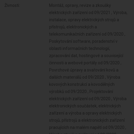
Živnosti:
Montáž, opravy, revize a zkoušky
elektrických zařízení od 09/2021 , Výroba,
instalace, opravy elektrických strojů a
přístrojů, elektronických a
telekomunikačních zařízení od 09/2020 ,
Poskytování software, poradenství v
oblasti informačních technologií,
zpracování dat, hostingové a související
činnosti a webové portály od 09/2020 ,
Povrchové úpravy a svařování kovů a
dalších materiálů od 09/2020 , Výroba
kovových konstrukcí a kovodělných
výrobků od 09/2020 , Projektování
elektrických zařízení od 09/2020 , Výroba
elektronických součástek, elektrických
zařízení a výroba a opravy elektrických
strojů, přístrojů a elektronických zařízení
pracujících na malém napětí od 09/2020 ,