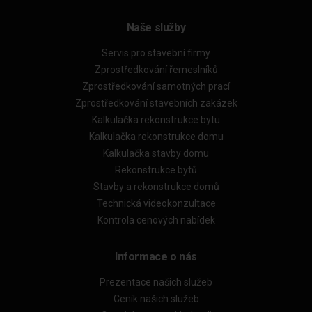
Naše služby
Servis pro stavební firmy
Zprostředkování řemeslníků
Zprostředkování samotných prací
Zprostředkování stavebních zakázek
Kalkulačka rekonstrukce bytu
Kalkulačka rekonstrukce domu
Kalkulačka stavby domu
Rekonstrukce bytů
Stavby a rekonstrukce domů
Technická videokonzultace
Kontrola cenových nabídek
Informace o nás
Prezentace našich služeb
Ceník našich služeb