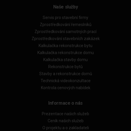
Naše služby
Servis pro stavební firmy
Zprostředkování řemeslníků
Zprostředkování samotných prací
Zprostředkování stavebních zakázek
Kalkulačka rekonstrukce bytu
Kalkulačka rekonstrukce domu
Kalkulačka stavby domu
Rekonstrukce bytů
Stavby a rekonstrukce domů
Technická videokonzultace
Kontrola cenových nabídek
Informace o nás
Prezentace našich služeb
Ceník našich služeb
O projektu a o zakladateli