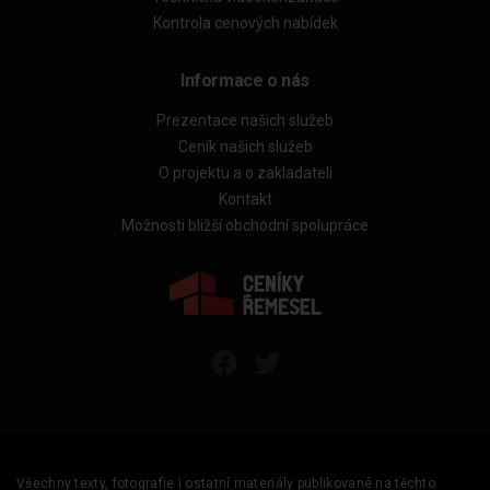
Kontrola cenových nabídek
Informace o nás
Prezentace našich služeb
Ceník našich služeb
O projektu a o zakladateli
Kontakt
Možnosti bližší obchodní spolupráce
Všechny texty, fotografie i ostatní materiály publikované na těchto