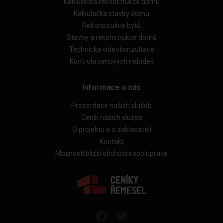
Kalkulačka rekonstrukce domu
Kalkulačka stavby domu
Rekonstrukce bytů
Stavby a rekonstrukce domů
Technická videokonzultace
Kontrola cenových nabídek
Informace o nás
Prezentace našich služeb
Ceník našich služeb
O projektu a o zakladateli
Kontakt
Možnosti bližší obchodní spolupráce