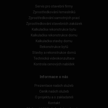
Servis pro stavební firmy
Zprostředkování řemeslníků
Zprostředkování samotných prací
Zprostředkování stavebních zakázek
Kalkulačka rekonstrukce bytu
Kalkulačka rekonstrukce domu
Kalkulačka stavby domu
Rekonstrukce bytů
Stavby a rekonstrukce domů
Technická videokonzultace
Kontrola cenových nabídek
Informace o nás
Prezentace našich služeb
Ceník našich služeb
O projektu a o zakladateli
Kontakt