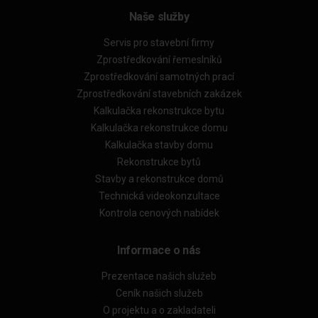
Naše služby
Servis pro stavební firmy
Zprostředkování řemeslníků
Zprostředkování samotných prací
Zprostředkování stavebních zakázek
Kalkulačka rekonstrukce bytu
Kalkulačka rekonstrukce domu
Kalkulačka stavby domu
Rekonstrukce bytů
Stavby a rekonstrukce domů
Technická videokonzultace
Kontrola cenových nabídek
Informace o nás
Prezentace našich služeb
Ceník našich služeb
O projektu a o zakladateli