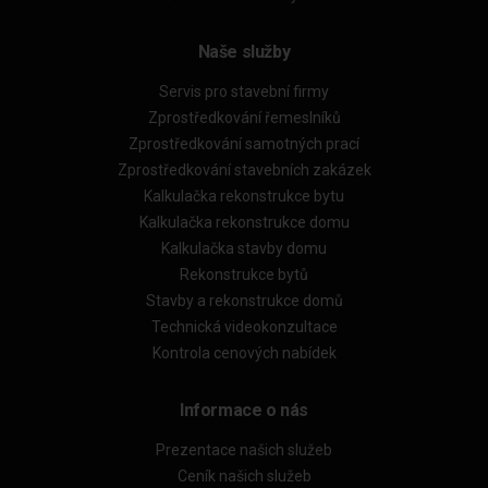
Naše služby
Servis pro stavební firmy
Zprostředkování řemeslníků
Zprostředkování samotných prací
Zprostředkování stavebních zakázek
Kalkulačka rekonstrukce bytu
Kalkulačka rekonstrukce domu
Kalkulačka stavby domu
Rekonstrukce bytů
Stavby a rekonstrukce domů
Technická videokonzultace
Kontrola cenových nabídek
Informace o nás
Prezentace našich služeb
Ceník našich služeb