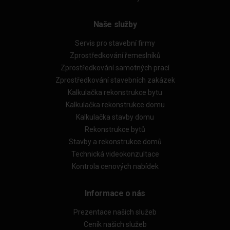
Naše služby
Servis pro stavební firmy
Zprostředkování řemeslníků
Zprostředkování samotných prací
Zprostředkování stavebních zakázek
Kalkulačka rekonstrukce bytu
Kalkulačka rekonstrukce domu
Kalkulačka stavby domu
Rekonstrukce bytů
Stavby a rekonstrukce domů
Technická videokonzultace
Kontrola cenových nabídek
Informace o nás
Prezentace našich služeb
Ceník našich služeb