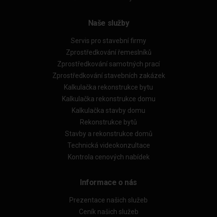
Naše služby
Servis pro stavební firmy
Zprostředkování řemeslníků
Zprostředkování samotných prací
Zprostředkování stavebních zakázek
Kalkulačka rekonstrukce bytu
Kalkulačka rekonstrukce domu
Kalkulačka stavby domu
Rekonstrukce bytů
Stavby a rekonstrukce domů
Technická videokonzultace
Kontrola cenových nabídek
Informace o nás
Prezentace našich služeb
Ceník našich služeb