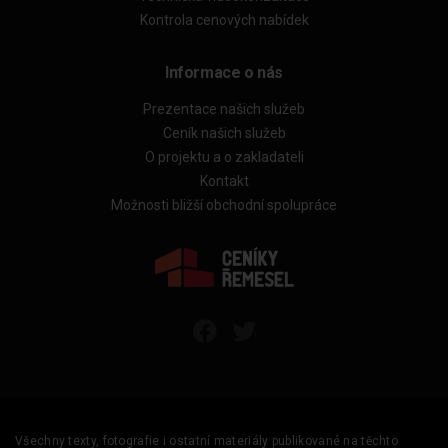
Kontrola cenových nabídek
Informace o nás
Prezentace našich služeb
Ceník našich služeb
O projektu a o zakladateli
Kontakt
Možnosti bližší obchodní spolupráce
Všechny texty, fotografie i ostatní materiály publikované na těchto