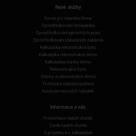
Naše služby
Servis pro stavební firmy
Zprostředkování řemeslníků
Zprostředkování samotných prací
Zprostředkování stavebních zakázek
Kalkulačka rekonstrukce bytu
Kalkulačka rekonstrukce domu
Kalkulačka stavby domu
Rekonstrukce bytů
Stavby a rekonstrukce domů
Technická videokonzultace
Kontrola cenových nabídek
Informace o nás
Prezentace našich služeb
Ceník našich služeb
O projektu a o zakladateli