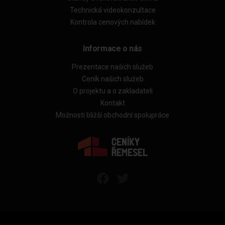
Technická videokonzultace
Kontrola cenových nabídek
Informace o nás
Prezentace našich služeb
Ceník našich služeb
O projektu a o zakladateli
Kontakt
Možnosti bližší obchodní spolupráce