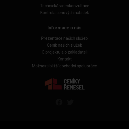
Technická videokonzultace
Kontrola cenových nabídek
Informace o nás
Prezentace našich služeb
Ceník našich služeb
O projektu a o zakladateli
Kontakt
Možnosti bližší obchodní spolupráce