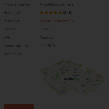
Provedené práce:
Architektonické práce
Hodnocení:
(
5
/
5
)
Reference:
zobrazit reference (1)
Subjekt:
Firma
DPH:
Neplátce
Datum registrace:
14.4.2019
Dostupnost: