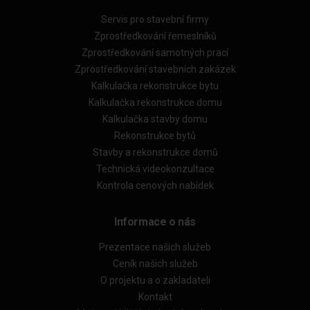
Servis pro stavební firmy
Zprostředkování řemeslníků
Zprostředkování samotných prací
Zprostředkování stavebních zakázek
Kalkulačka rekonstrukce bytu
Kalkulačka rekonstrukce domu
Kalkulačka stavby domu
Rekonstrukce bytů
Stavby a rekonstrukce domů
Technická videokonzultace
Kontrola cenových nabídek
Informace o nás
Prezentace našich služeb
Ceník našich služeb
O projektu a o zakladateli
Kontakt