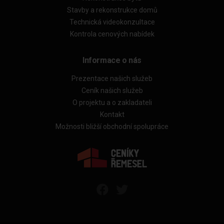
Stavby a rekonstrukce domů
Technická videokonzultace
Kontrola cenových nabídek
Informace o nás
Prezentace našich služeb
Ceník našich služeb
O projektu a o zakladateli
Kontakt
Možnosti bližší obchodní spolupráce