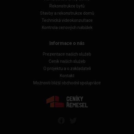
Rekonstrukce bytů
Stavby a rekonstrukce domů
Technická videokonzultace
Kontrola cenových nabídek
Informace o nás
Prezentace našich služeb
Ceník našich služeb
O projektu a o zakladateli
Kontakt
Možnosti bližší obchodní spolupráce