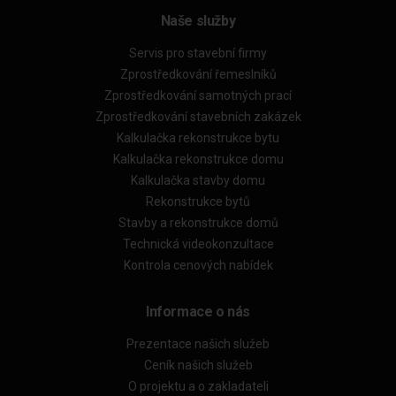
Naše služby
Servis pro stavební firmy
Zprostředkování řemeslníků
Zprostředkování samotných prací
Zprostředkování stavebních zakázek
Kalkulačka rekonstrukce bytu
Kalkulačka rekonstrukce domu
Kalkulačka stavby domu
Rekonstrukce bytů
Stavby a rekonstrukce domů
Technická videokonzultace
Kontrola cenových nabídek
Informace o nás
Prezentace našich služeb
Ceník našich služeb
O projektu a o zakladateli