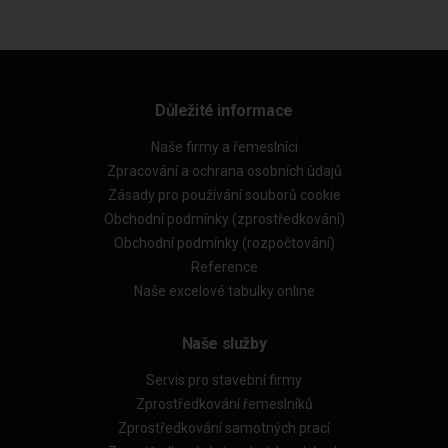
Důležité informace
Naše firmy a řemeslníci
Zpracování a ochrana osobních údajů
Zásady pro používání souborů cookie
Obchodní podmínky (zprostředkování)
Obchodní podmínky (rozpočtování)
Reference
Naše excelové tabulky online
Naše služby
Servis pro stavební firmy
Zprostředkování řemeslníků
Zprostředkování samotných prací