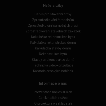
Naše služby
Servis pro stavební firmy
Zprostředkování řemeslníků
Zprostředkování samotných prací
Zprostředkování stavebních zakázek
Kalkulačka rekonstrukce bytu
Kalkulačka rekonstrukce domu
Kalkulačka stavby domu
Rekonstrukce bytů
Stavby a rekonstrukce domů
Technická videokonzultace
Kontrola cenových nabídek
Informace o nás
Prezentace našich služeb
Ceník našich služeb
O projektu a o zakladateli