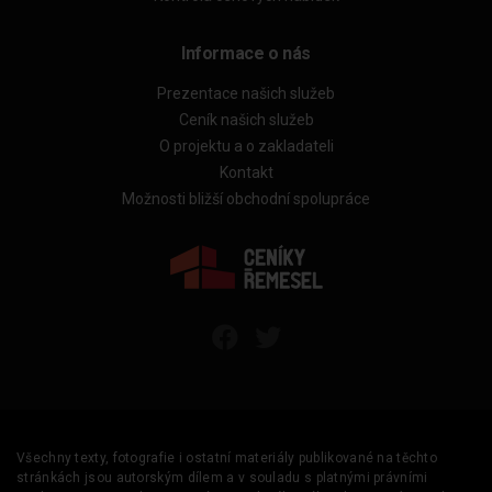
Informace o nás
Prezentace našich služeb
Ceník našich služeb
O projektu a o zakladateli
Kontakt
Možnosti bližší obchodní spolupráce
Všechny texty, fotografie i ostatní materiály publikované na těchto
stránkách jsou autorským dílem a v souladu s platnými právními