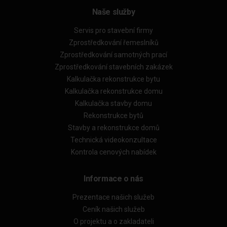
Naše služby
Servis pro stavební firmy
Zprostředkování řemeslníků
Zprostředkování samotných prací
Zprostředkování stavebních zakázek
Kalkulačka rekonstrukce bytu
Kalkulačka rekonstrukce domu
Kalkulačka stavby domu
Rekonstrukce bytů
Stavby a rekonstrukce domů
Technická videokonzultace
Kontrola cenových nabídek
Informace o nás
Prezentace našich služeb
Ceník našich služeb
O projektu a o zakladateli