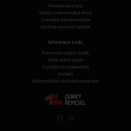
Rekonstrukce bytů
Stavby a rekonstrukce domů
Technická videokonzultace
Kontrola cenových nabídek
Informace o nás
Prezentace našich služeb
Ceník našich služeb
O projektu a o zakladateli
Kontakt
Možnosti bližší obchodní spolupráce