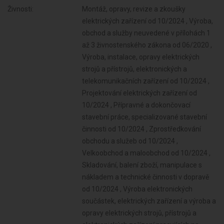
Živnosti:
Montáž, opravy, revize a zkoušky
elektrických zařízení od 10/2024 , Výroba,
obchod a služby neuvedené v přílohách 1
až 3 živnostenského zákona od 06/2020 ,
Výroba, instalace, opravy elektrických
strojů a přístrojů, elektronických a
telekomunikačních zařízení od 10/2024 ,
Projektování elektrických zařízení od
10/2024 , Přípravné a dokončovací
stavební práce, specializované stavební
činnosti od 10/2024 , Zprostředkování
obchodu a služeb od 10/2024 ,
Velkoobchod a maloobchod od 10/2024 ,
Skladování, balení zboží, manipulace s
nákladem a technické činnosti v dopravě
od 10/2024 , Výroba elektronických
součástek, elektrických zařízení a výroba a
opravy elektrických strojů, přístrojů a