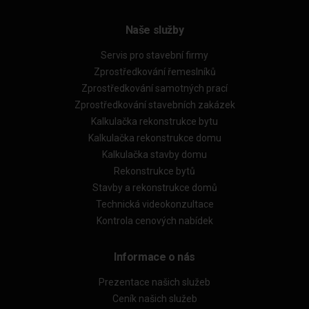
Naše služby
Servis pro stavební firmy
Zprostředkování řemeslníků
Zprostředkování samotných prací
Zprostředkování stavebních zakázek
Kalkulačka rekonstrukce bytu
Kalkulačka rekonstrukce domu
Kalkulačka stavby domu
Rekonstrukce bytů
Stavby a rekonstrukce domů
Technická videokonzultace
Kontrola cenových nabídek
Informace o nás
Prezentace našich služeb
Ceník našich služeb