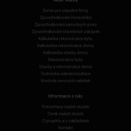
Servis pro stavební firmy
Zprostředkování řemeslníků
Zprostředkování samotných prací
Zprostředkování stavebních zakázek
Kalkulačka rekonstrukce bytu
Kalkulačka rekonstrukce domu
Kalkulačka stavby domu
Rekonstrukce bytů
Stavby a rekonstrukce domů
Technická videokonzultace
Kontrola cenových nabídek
Informace o nás
Prezentace našich služeb
Ceník našich služeb
O projektu a o zakladateli
Kontakt