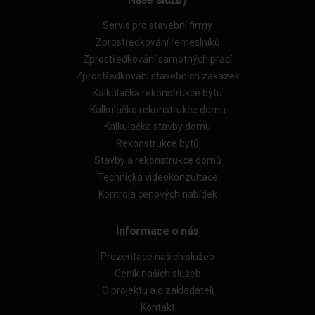
Servis pro stavební firmy
Zprostředkování řemeslníků
Zprostředkování samotných prací
Zprostředkování stavebních zakázek
Kalkulačka rekonstrukce bytu
Kalkulačka rekonstrukce domu
Kalkulačka stavby domu
Rekonstrukce bytů
Stavby a rekonstrukce domů
Technická videokonzultace
Kontrola cenových nabídek
Informace o nás
Prezentace našich služeb
Ceník našich služeb
O projektu a o zakladateli
Kontakt