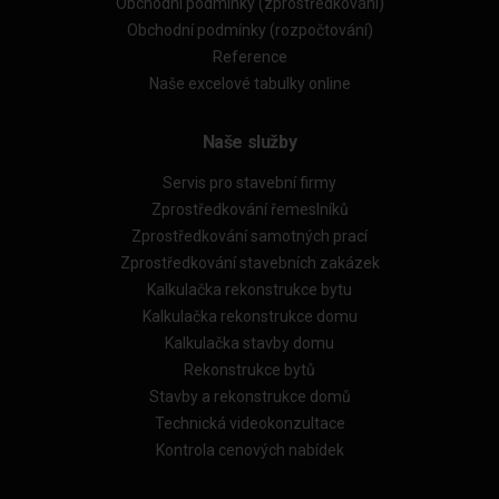
Obchodní podmínky (zprostředkování)
Obchodní podmínky (rozpočtování)
Reference
Naše excelové tabulky online
Naše služby
Servis pro stavební firmy
Zprostředkování řemeslníků
Zprostředkování samotných prací
Zprostředkování stavebních zakázek
Kalkulačka rekonstrukce bytu
Kalkulačka rekonstrukce domu
Kalkulačka stavby domu
Rekonstrukce bytů
Stavby a rekonstrukce domů
Technická videokonzultace
Kontrola cenových nabídek