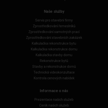
Naše služby
Servis pro stavební firmy
Zprostředkování řemeslníků
Zprostředkování samotných prací
Zprostředkování stavebních zakázek
Kalkulačka rekonstrukce bytu
Kalkulačka rekonstrukce domu
Kalkulačka stavby domu
Rekonstrukce bytů
Stavby a rekonstrukce domů
Technická videokonzultace
Kontrola cenových nabídek
Informace o nás
Prezentace našich služeb
Ceník našich služeb