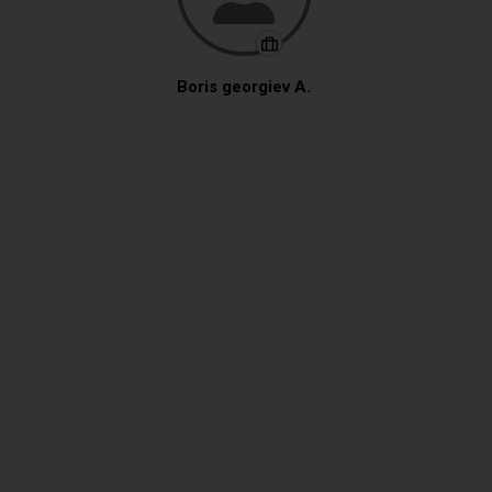
Boris georgiev A.