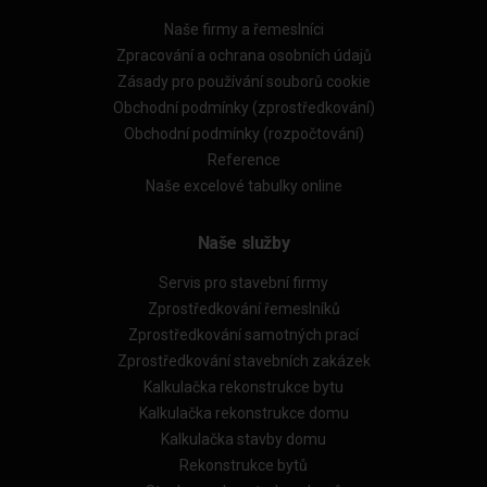
Naše firmy a řemeslníci
Zpracování a ochrana osobních údajů
Zásady pro používání souborů cookie
Obchodní podmínky (zprostředkování)
Obchodní podmínky (rozpočtování)
Reference
Naše excelové tabulky online
Naše služby
Servis pro stavební firmy
Zprostředkování řemeslníků
Zprostředkování samotných prací
Zprostředkování stavebních zakázek
Kalkulačka rekonstrukce bytu
Kalkulačka rekonstrukce domu
Kalkulačka stavby domu
Rekonstrukce bytů