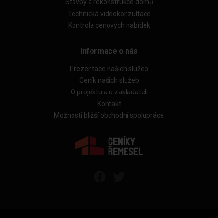
Stavby a rekonstrukce domů
Technická videokonzultace
Kontrola cenových nabídek
Informace o nás
Prezentace našich služeb
Ceník našich služeb
O projektu a o zakladateli
Kontakt
Možnosti bližší obchodní spolupráce