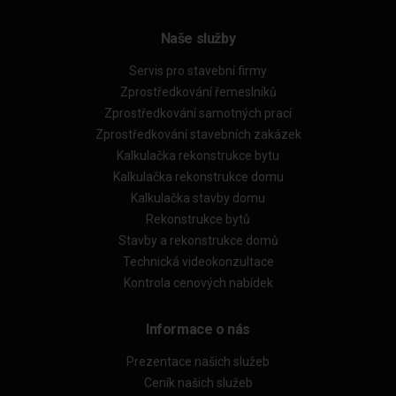
Naše služby
Servis pro stavební firmy
Zprostředkování řemeslníků
Zprostředkování samotných prací
Zprostředkování stavebních zakázek
Kalkulačka rekonstrukce bytu
Kalkulačka rekonstrukce domu
Kalkulačka stavby domu
Rekonstrukce bytů
Stavby a rekonstrukce domů
Technická videokonzultace
Kontrola cenových nabídek
Informace o nás
Prezentace našich služeb
Ceník našich služeb