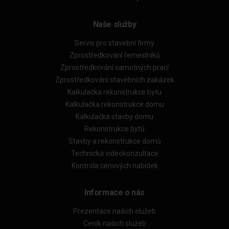
Naše služby
Servis pro stavební firmy
Zprostředkování řemeslníků
Zprostředkování samotných prací
Zprostředkování stavebních zakázek
Kalkulačka rekonstrukce bytu
Kalkulačka rekonstrukce domu
Kalkulačka stavby domu
Rekonstrukce bytů
Stavby a rekonstrukce domů
Technická videokonzultace
Kontrola cenových nabídek
Informace o nás
Prezentace našich služeb
Ceník našich služeb