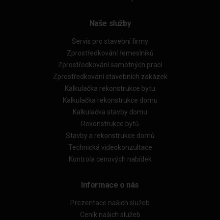
Naše služby
Servis pro stavební firmy
Zprostředkování řemeslníků
Zprostředkování samotných prací
Zprostředkování stavebních zakázek
Kalkulačka rekonstrukce bytu
Kalkulačka rekonstrukce domu
Kalkulačka stavby domu
Rekonstrukce bytů
Stavby a rekonstrukce domů
Technická videokonzultace
Kontrola cenových nabídek
Informace o nás
Prezentace našich služeb
Ceník našich služeb