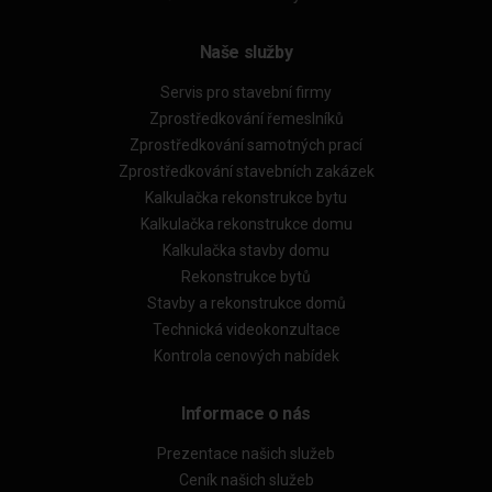
Naše služby
Servis pro stavební firmy
Zprostředkování řemeslníků
Zprostředkování samotných prací
Zprostředkování stavebních zakázek
Kalkulačka rekonstrukce bytu
Kalkulačka rekonstrukce domu
Kalkulačka stavby domu
Rekonstrukce bytů
Stavby a rekonstrukce domů
Technická videokonzultace
Kontrola cenových nabídek
Informace o nás
Prezentace našich služeb
Ceník našich služeb