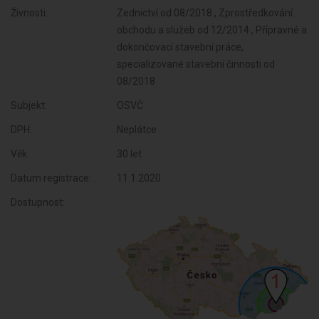
Živnosti:
Zednictví od 08/2018 , Zprostředkování
obchodu a služeb od 12/2014 , Přípravné a
dokončovací stavební práce,
specializované stavební činnosti od
08/2018
Subjekt:
OSVČ
DPH:
Neplátce
Věk:
30 let
Datum registrace:
11.1.2020
Dostupnost: