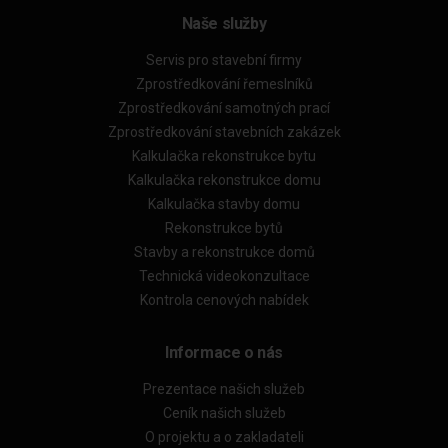
Naše služby
Servis pro stavební firmy
Zprostředkování řemeslníků
Zprostředkování samotných prací
Zprostředkování stavebních zakázek
Kalkulačka rekonstrukce bytu
Kalkulačka rekonstrukce domu
Kalkulačka stavby domu
Rekonstrukce bytů
Stavby a rekonstrukce domů
Technická videokonzultace
Kontrola cenových nabídek
Informace o nás
Prezentace našich služeb
Ceník našich služeb
O projektu a o zakladateli