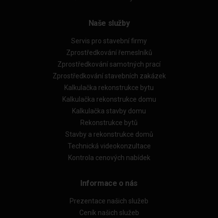
Naše služby
Servis pro stavební firmy
Zprostředkování řemeslníků
Zprostředkování samotných prací
Zprostředkování stavebních zakázek
Kalkulačka rekonstrukce bytu
Kalkulačka rekonstrukce domu
Kalkulačka stavby domu
Rekonstrukce bytů
Stavby a rekonstrukce domů
Technická videokonzultace
Kontrola cenových nabídek
Informace o nás
Prezentace našich služeb
Ceník našich služeb