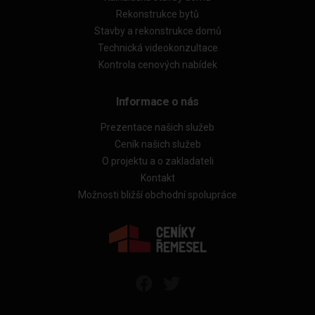
Rekonstrukce bytů
Stavby a rekonstrukce domů
Technická videokonzultace
Kontrola cenových nabídek
Informace o nás
Prezentace našich služeb
Ceník našich služeb
O projektu a o zakladateli
Kontakt
Možnosti bližší obchodní spolupráce