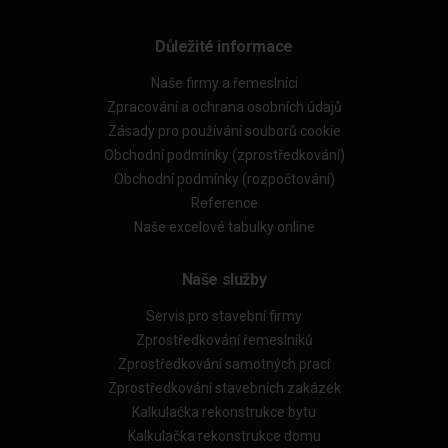
Důležité informace
Naše firmy a řemeslníci
Zpracování a ochrana osobních údajů
Zásady pro používání souborů cookie
Obchodní podmínky (zprostředkování)
Obchodní podmínky (rozpočtování)
Reference
Naše excelové tabulky online
Naše služby
Servis pro stavební firmy
Zprostředkování řemeslníků
Zprostředkování samotných prací
Zprostředkování stavebních zakázek
Kalkulačka rekonstrukce bytu
Kalkulačka rekonstrukce domu