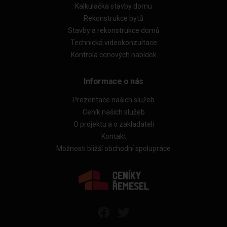
Kalkulačka stavby domu
Rekonstrukce bytů
Stavby a rekonstrukce domů
Technická videokonzultace
Kontrola cenových nabídek
Informace o nás
Prezentace našich služeb
Ceník našich služeb
O projektu a o zakladateli
Kontakt
Možnosti bližší obchodní spolupráce