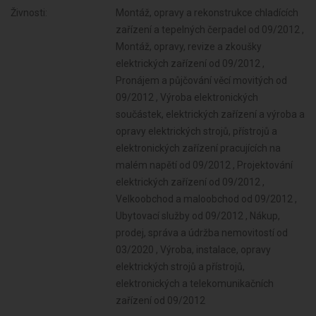
Živnosti:
Montáž, opravy a rekonstrukce chladících
zařízení a tepelných čerpadel od 09/2012 ,
Montáž, opravy, revize a zkoušky
elektrických zařízení od 09/2012 ,
Pronájem a půjčování věcí movitých od
09/2012 , Výroba elektronických
součástek, elektrických zařízení a výroba a
opravy elektrických strojů, přístrojů a
elektronických zařízení pracujících na
malém napětí od 09/2012 , Projektování
elektrických zařízení od 09/2012 ,
Velkoobchod a maloobchod od 09/2012 ,
Ubytovací služby od 09/2012 , Nákup,
prodej, správa a údržba nemovitostí od
03/2020 , Výroba, instalace, opravy
elektrických strojů a přístrojů,
elektronických a telekomunikačních
zařízení od 09/2012