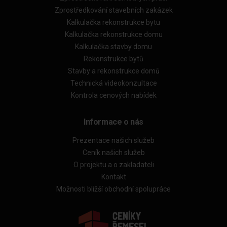
Zprostředkování stavebních zakázek
Kalkulačka rekonstrukce bytu
Kalkulačka rekonstrukce domu
Kalkulačka stavby domu
Rekonstrukce bytů
Stavby a rekonstrukce domů
Technická videokonzultace
Kontrola cenových nabídek
Informace o nás
Prezentace našich služeb
Ceník našich služeb
O projektu a o zakladateli
Kontakt
Možnosti bližší obchodní spolupráce